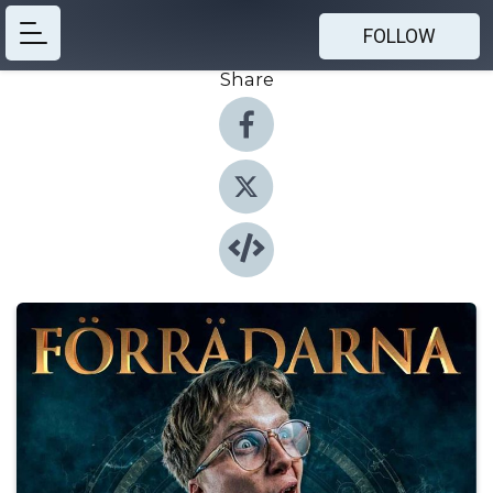
FOLLOW
Share