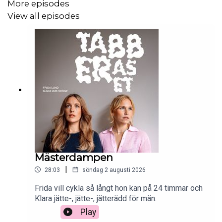
More episodes
View all episodes
Mästerdampen
|
28:03
söndag 2 augusti 2026
Frida vill cykla så långt hon kan på 24 timmar och
Klara jätte-, jätte-, jätterädd för män.
Play