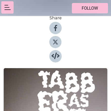
FOLLOW
Share