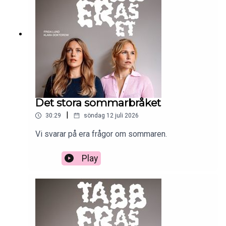
Det stora sommarbråket
|
30:29
söndag 12 juli 2026
Vi svarar på era frågor om sommaren.
Play