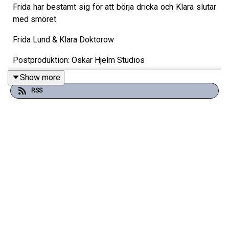
Frida har bestämt sig för att börja dricka och Klara slutar
med smöret.
Frida Lund & Klara Doktorow
Postproduktion: Oskar Hjelm Studios
Show more
RSS