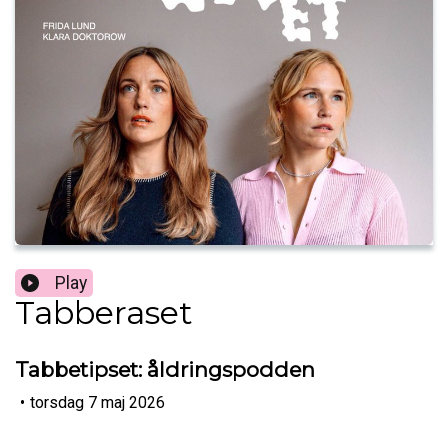
Play
Tabberaset
Tabbetipset: åldringspodden
•
torsdag 7 maj 2026