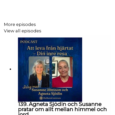
More episodes
View all episodes
139. Agneta Sjödin och Susanne
pratar om allt mellan himmel och
jord