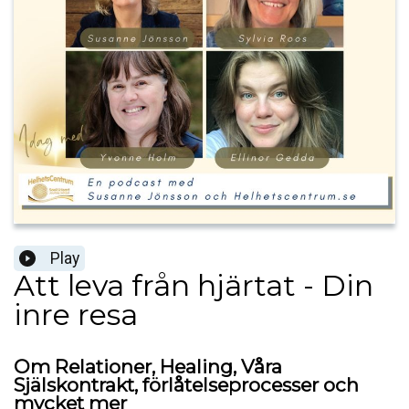
Play
Att leva från hjärtat - Din
inre resa
Om Relationer, Healing, Våra
Själskontrakt, förlåtelseprocesser och
mycket mer