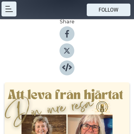
FOLLOW
Share