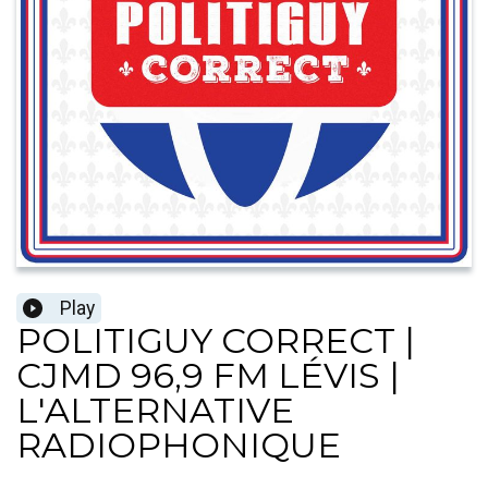
Play
POLITIGUY CORRECT |
CJMD 96,9 FM LÉVIS |
L'ALTERNATIVE
RADIOPHONIQUE