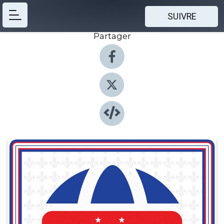
SUIVRE
Partager