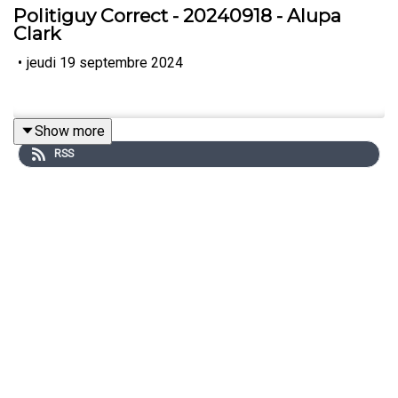
Politiguy Correct - 20240918 - Alupa
Clark
•
jeudi 19 septembre 2024
Show more
RSS