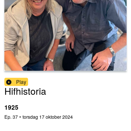
Play
Hifhistoria
1925
Ep.
37
•
torsdag 17 oktober 2024