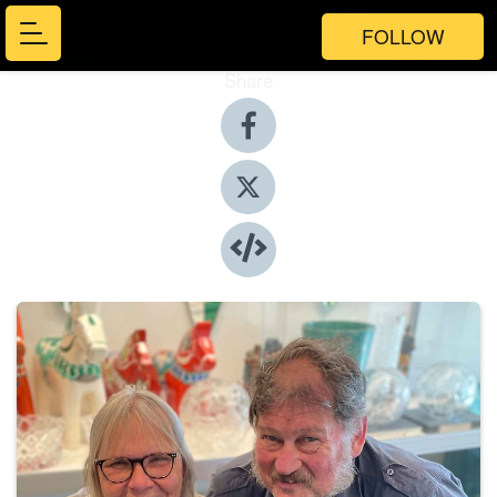
FOLLOW
Share