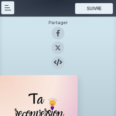
SUIVRE
Partager