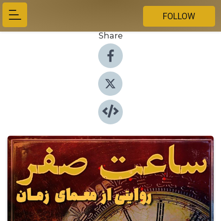
FOLLOW
Share