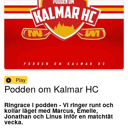
Play
Podden om Kalmar HC
Ringrace i podden - Vi ringer runt och
kollar läget med Marcus, Emelie,
Jonathan och Linus inför en matchtät
vecka.