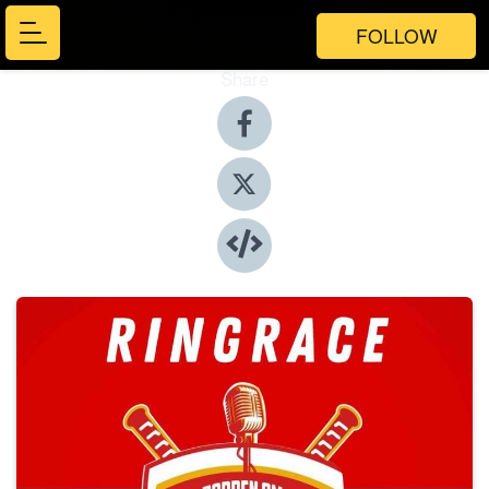
FOLLOW
Share