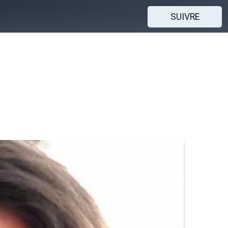
SUIVRE