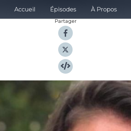
Accueil
Épisodes
À Propos
Partager