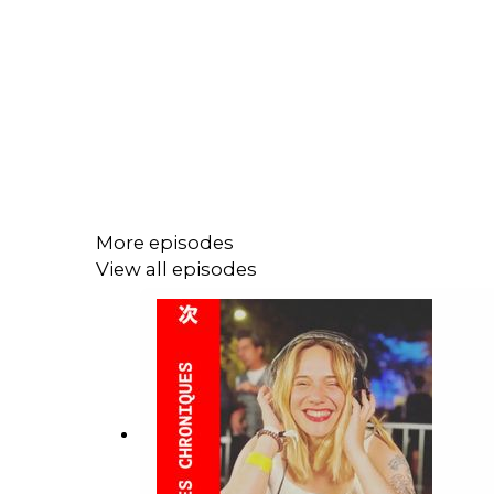
More episodes
View all episodes