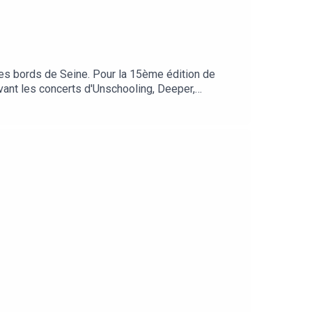
 les bords de Seine. Pour la 15ème édition de
evant les concerts d'Unschooling, Deeper,