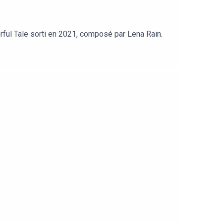
orful Tale sorti en 2021, composé par Lena Rain.