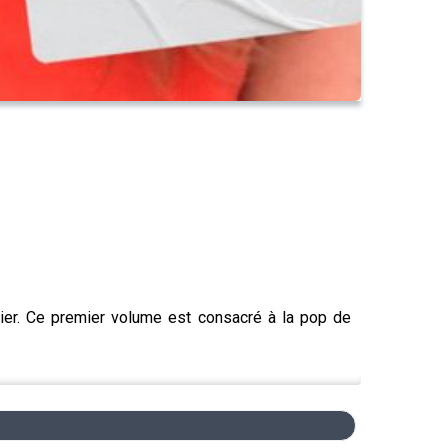
nier. Ce premier volume est consacré à la pop de