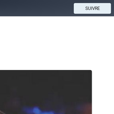
SUIVRE