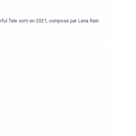
orful Tale sorti en 2021, composé par Lena Rain.