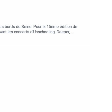
 les bords de Seine. Pour la 15ème édition de
evant les concerts d'Unschooling, Deeper,