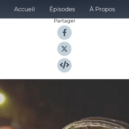
Accueil
Épisodes
À Propos
Partager