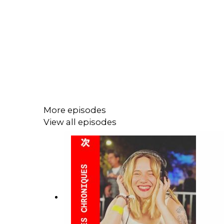
More episodes
View all episodes