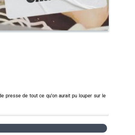
de presse de tout ce qu'on aurait pu louper sur le