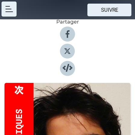
SUIVRE
Partager