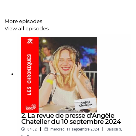
More episodes
View all episodes
2. La revue de presse d'Angèle
Chatelier du 10 septembre 2024
|
|
04:02
mercredi 11 septembre 2024
Saison
3
,