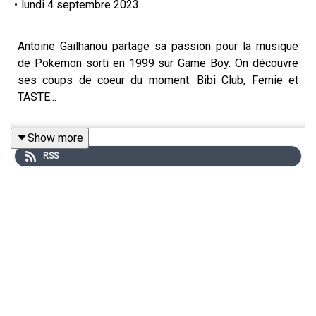
•
lundi 4 septembre 2023
Antoine Gailhanou partage sa passion pour la musique
de Pokemon sorti en 1999 sur Game Boy. On découvre
ses coups de coeur du moment: Bibi Club, Fernie et
TASTE...
Show more
RSS