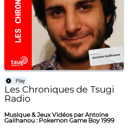
Play
Les Chroniques de Tsugi
Radio
Musique & Jeux Vidéos par Antoine
Gailhanou : Pokemon Game Boy 1999