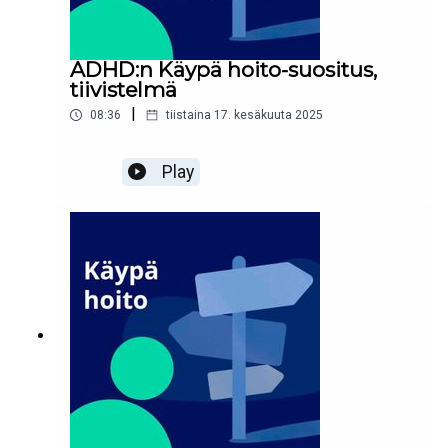
ADHD:n Käypä hoito-suositus,
tiivistelmä
|
08:36
tiistaina 17. kesäkuuta 2025
Play