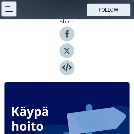
FOLLOW
Share