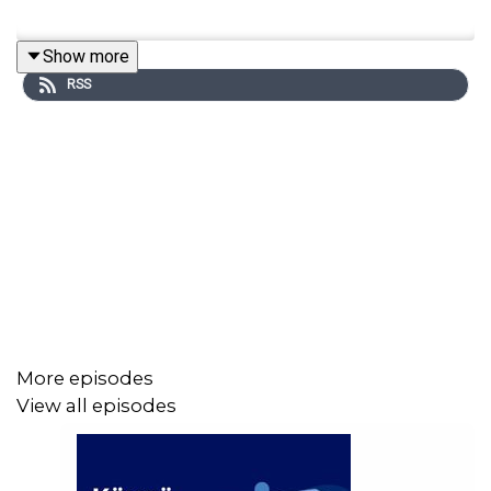
Show more
RSS
More episodes
View all episodes