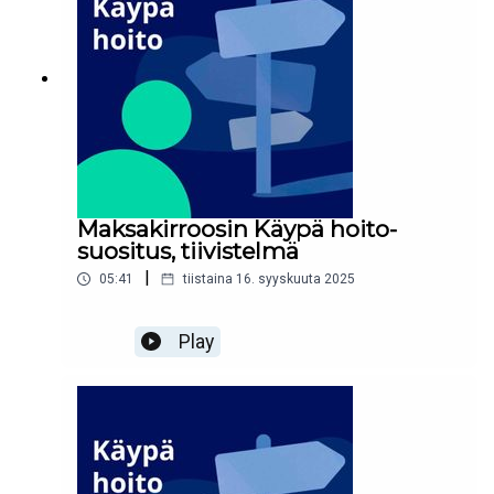
Maksakirroosin Käypä hoito-
suositus, tiivistelmä
|
05:41
tiistaina 16. syyskuuta 2025
Play