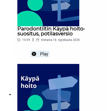
Parodontiitin Käypä hoito-
suositus, potilasversio
|
10:59
tiistaina 16. syyskuuta 2025
Play