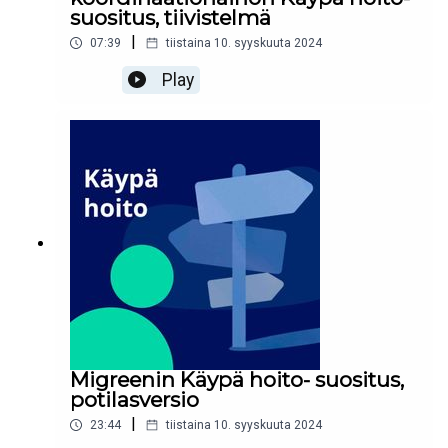
suositus, tiivistelmä
|
07:39
tiistaina 10. syyskuuta 2024
Play
Migreenin Käypä hoito- suositus,
potilasversio
|
23:44
tiistaina 10. syyskuuta 2024