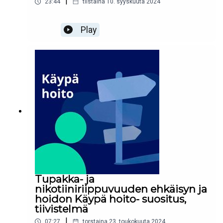
|
23:44
tiistaina 10. syyskuuta 2024
Play
Tupakka- ja
nikotiiniriippuvuuden ehkäisyn ja
hoidon Käypä hoito- suositus,
tiivistelmä
|
07:27
torstaina 23. toukokuuta 2024