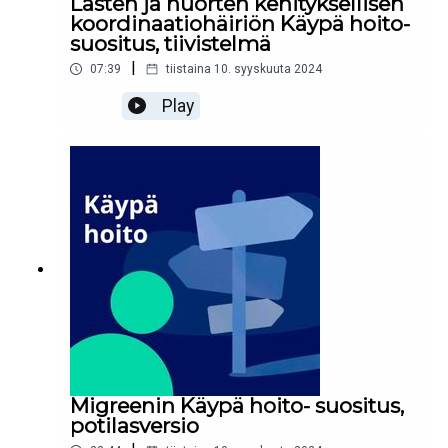
Lasten ja nuorten kehityksellisen
koordinaatiohäiriön Käypä hoito-
suositus, tiivistelmä
|
07:39
tiistaina 10. syyskuuta 2024
Play
Migreenin Käypä hoito- suositus,
potilasversio