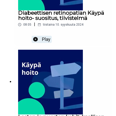
Diabeettisen retinopatian Käypä
hoito- suositus, tiivistelmä
|
08:05
tiistaina 10. syyskuuta 2024
Play