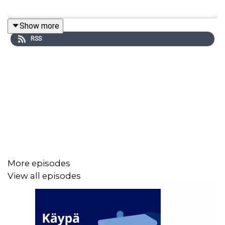
Show more
RSS
More episodes
View all episodes