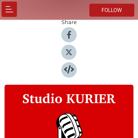
FOLLOW
Share