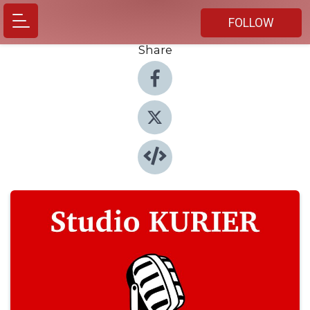
FOLLOW
Share