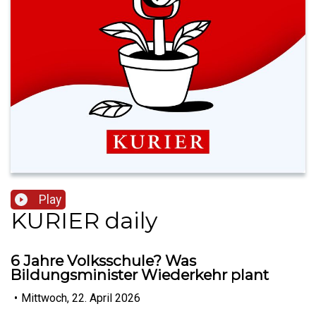
Play
KURIER daily
6 Jahre Volksschule? Was
Bildungsminister Wiederkehr plant
•
Mittwoch, 22. April 2026