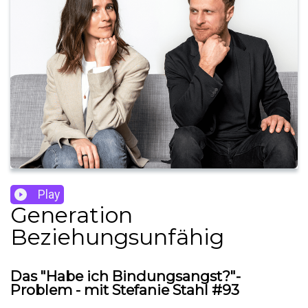
Play
Generation
Beziehungsunfähig
Das "Habe ich Bindungsangst?"-
Problem - mit Stefanie Stahl #93