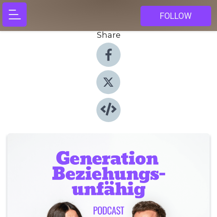
FOLLOW
Share