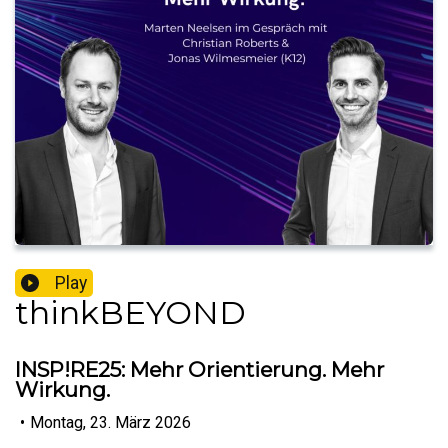
Play
thinkBEYOND
INSP!RE25: Mehr Orientierung. Mehr
Wirkung.
•
Montag, 23. März 2026