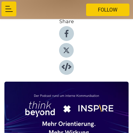
FOLLOW
Share