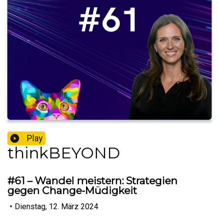
Play
thinkBEYOND
#61 – Wandel meistern: Strategien
gegen Change-Müdigkeit
•
Dienstag, 12. März 2024