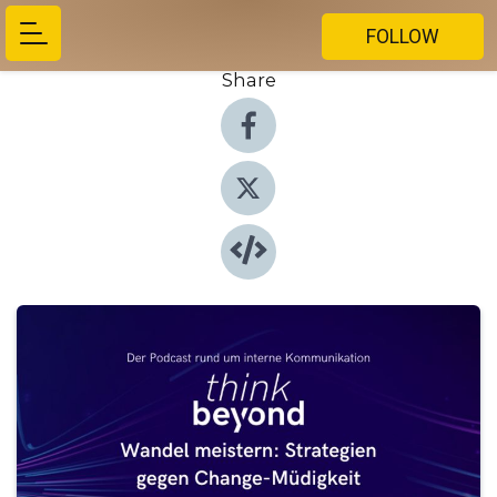
FOLLOW
Share