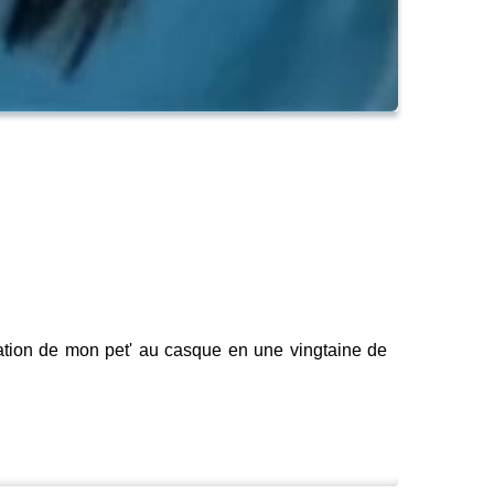
tration de mon pet' au casque en une vingtaine de