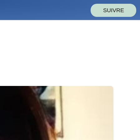
SUIVRE