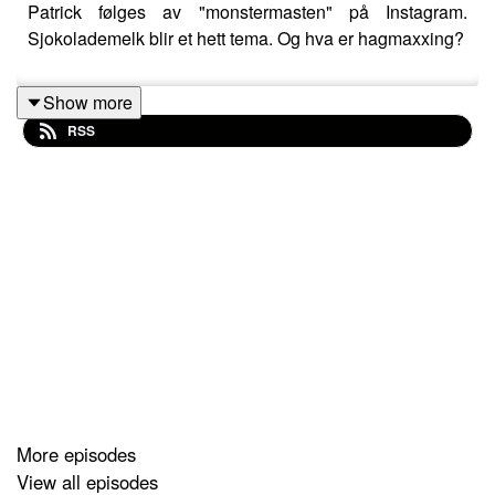
Patrick følges av "monstermasten" på Instagram.
Sjokolademelk blir et hett tema. Og hva er hagmaxxing?
Show more
RSS
More episodes
View all episodes