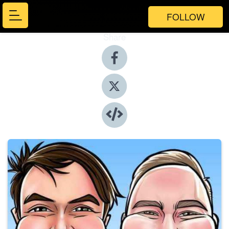
FOLLOW
Share