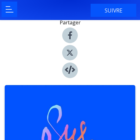
SUIVRE
Partager