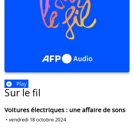
Play
Sur le fil
Voitures électriques : une affaire de sons
•
vendredi 18 octobre 2024