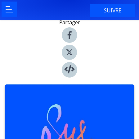
SUIVRE
Partager