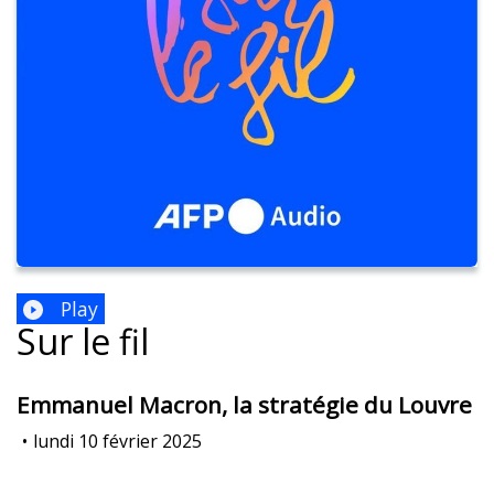
Play
Sur le fil
Emmanuel Macron, la stratégie du Louvre
•
lundi 10 février 2025