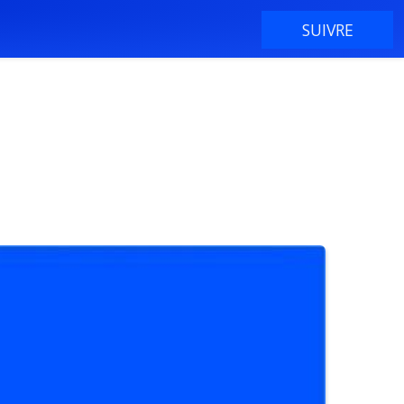
SUIVRE