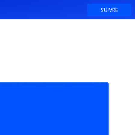
SUIVRE