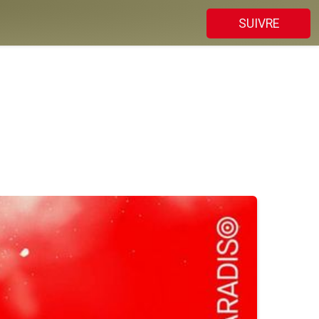
SUIVRE