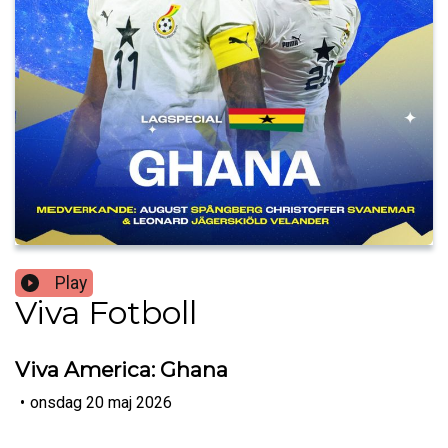
Play
Viva Fotboll
Viva America: Ghana
•
onsdag 20 maj 2026