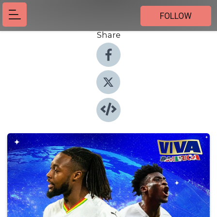
FOLLOW
Share