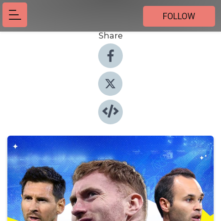
FOLLOW
Share