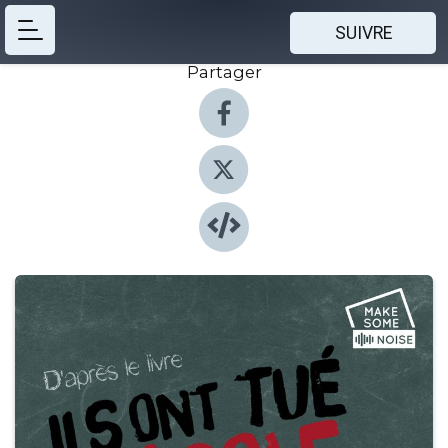
SUIVRE
Partager