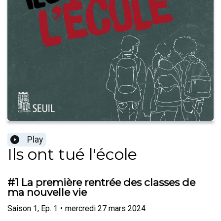
Play
Ils ont tué l'école
#1 La première rentrée des classes de
ma nouvelle vie
Saison
1
,
Ep.
1
•
mercredi 27 mars 2024