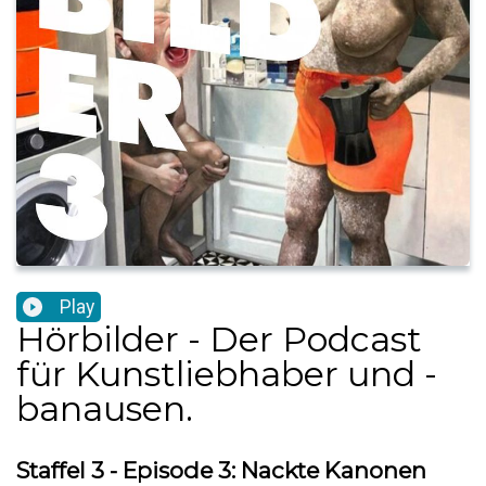
Play
Hörbilder - Der Podcast
für Kunstliebhaber und -
banausen.
Staffel 3 - Episode 3: Nackte Kanonen