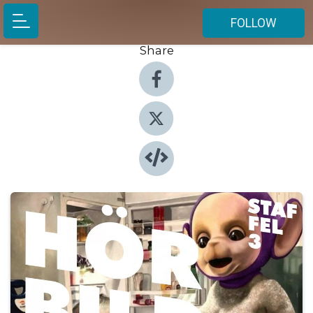
FOLLOW
Share