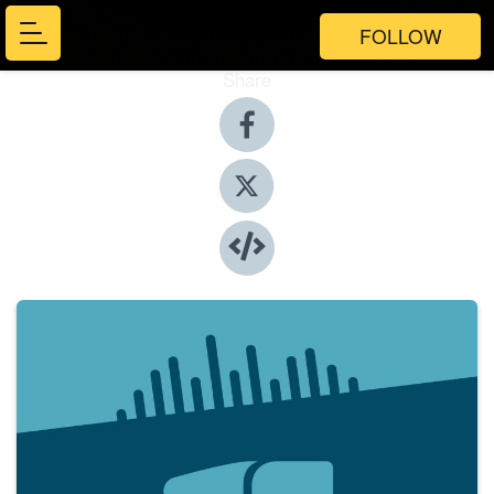
FOLLOW
Share