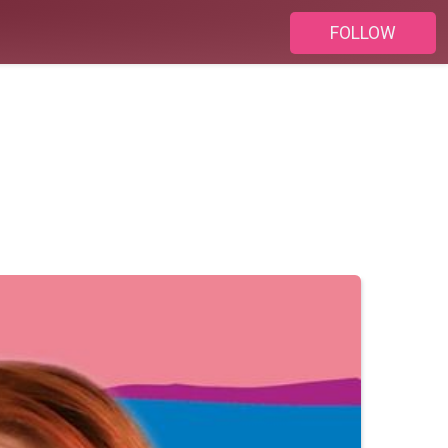
FOLLOW