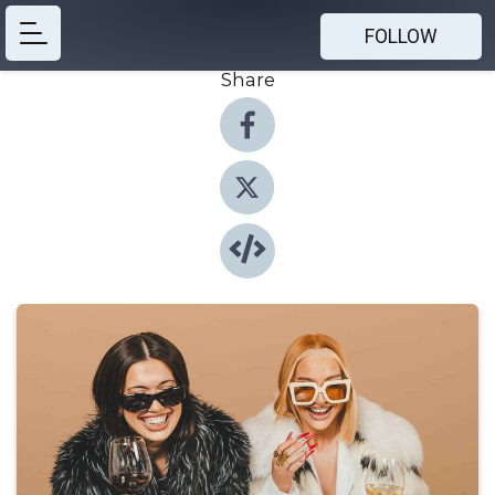
FOLLOW
Share