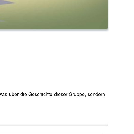
twas über die Geschichte dieser Gruppe, sondern