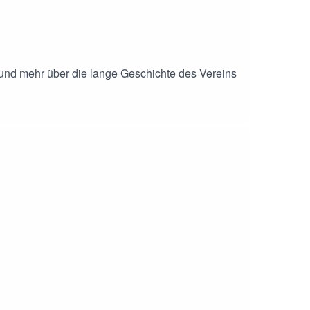
n und mehr über die lange Geschichte des Vereins