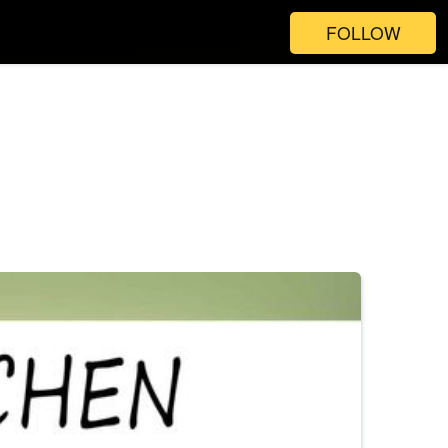
FOLLOW