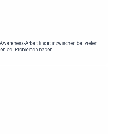
Awareness-Arbeit findet inzwischen bei vielen
onen bei Problemen haben.