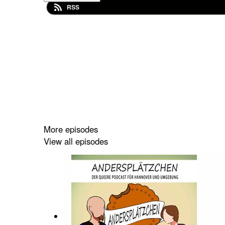
RSS
More episodes
View all episodes