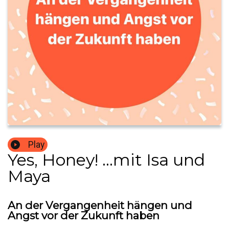
Play
Yes, Honey! ...mit Isa und
Maya
An der Vergangenheit hängen und
Angst vor der Zukunft haben