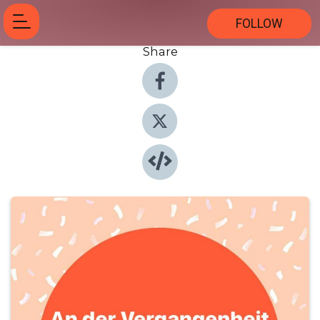
FOLLOW
Share