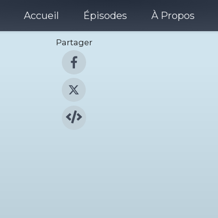
Accueil
Épisodes
À Propos
Partager