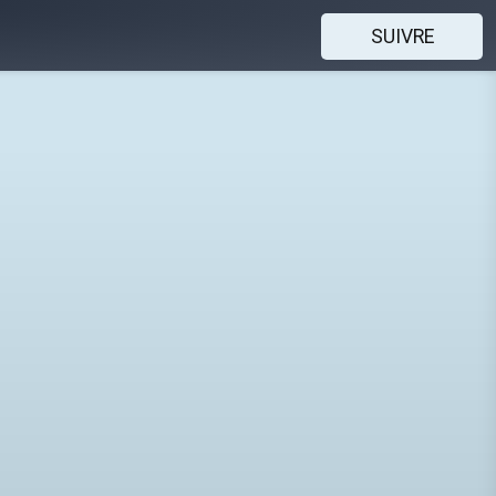
SUIVRE