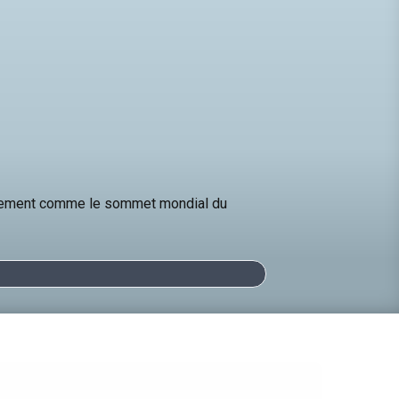
vénement comme le sommet mondial du