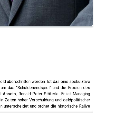
old überschritten worden. Ist das eine spekulative
s um das “Schuldenendspiel” und die Erosion des
l-Assets, Ronald-Peter Stöferle. Er ist Managing
in Zeiten hoher Verschuldung und geldpolitischer
 unterscheidet und ordnet die historische Rallye