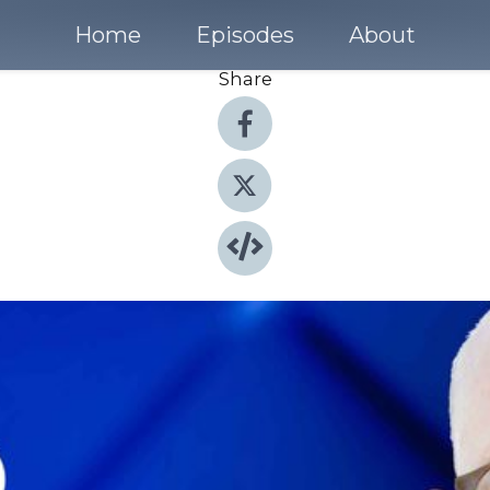
Home
Episodes
About
Share