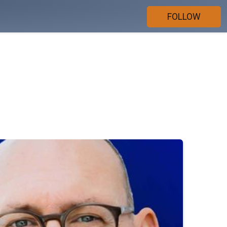
FOLLOW