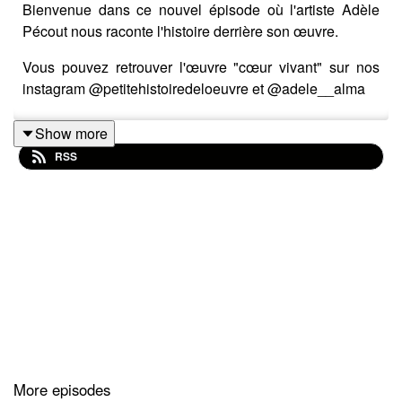
Bienvenue dans ce nouvel épisode où l'artiste Adèle
Pécout nous raconte l'histoire derrière son œuvre.
Vous pouvez retrouver l'œuvre "cœur vivant" sur nos
instagram @petitehistoiredeloeuvre et @adele__alma
Show more
RSS
More episodes