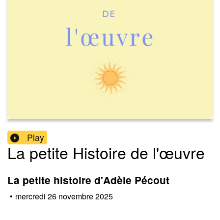
Play
La petite Histoire de l'œuvre
La petite histoire d'Adèle Pécout
•
mercredi 26 novembre 2025