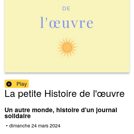
Play
La petite Histoire de l'œuvre
Un autre monde, histoire d'un journal
solidaire
•
dimanche 24 mars 2024