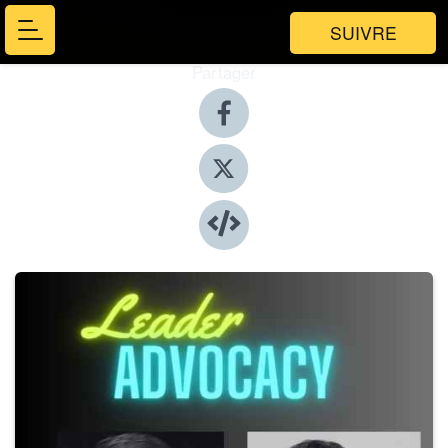
SUIVRE
Partager