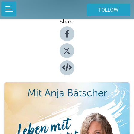
FOLLOW
Share