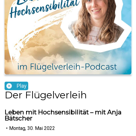
Play
Der Flügelverleih
Leben mit Hochsensibilität – mit Anja
Bätscher
•
Montag, 30. Mai 2022