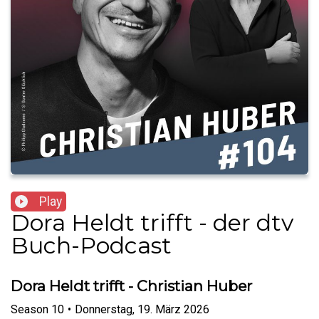
Play
Dora Heldt trifft - der dtv
Buch-Podcast
Dora Heldt trifft - Christian Huber
Season
10
•
Donnerstag, 19. März 2026