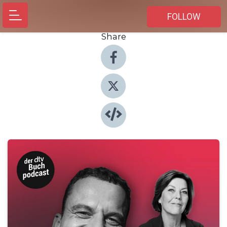
FOLLOW
Share