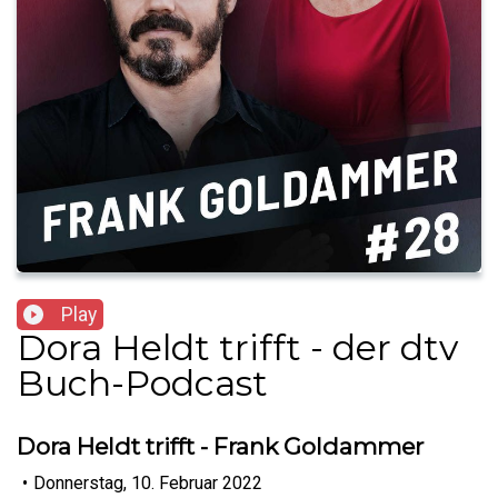
Play
Dora Heldt trifft - der dtv
Buch-Podcast
Dora Heldt trifft - Frank Goldammer
•
Donnerstag, 10. Februar 2022