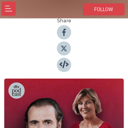
FOLLOW
Share