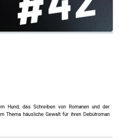
inem Hund, das Schreiben von Romanen und der
m Thema häusliche Gewalt für ihren Debütroman