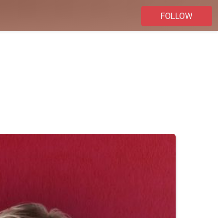
FOLLOW