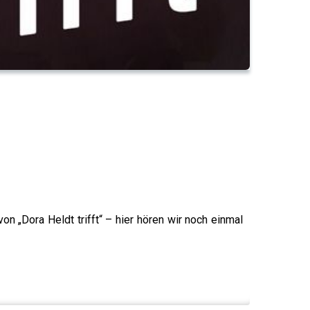
n „Dora Heldt trifft“ – hier hören wir noch einmal