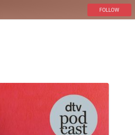
FOLLOW