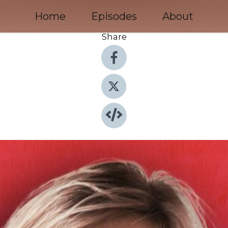
Home
Episodes
About
Share