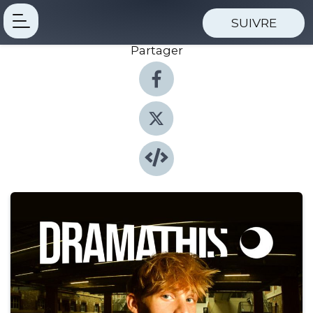
SUIVRE
Partager