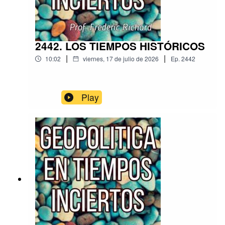
2442. LOS TIEMPOS HISTÓRICOS
|
|
10:02
viernes, 17 de julio de 2026
Ep.
2442
Play