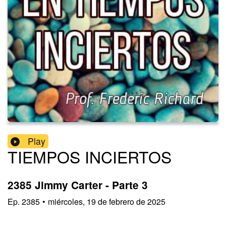
Play
TIEMPOS INCIERTOS
2385 Jimmy Carter - Parte 3
Ep.
2385
•
miércoles, 19 de febrero de 2025