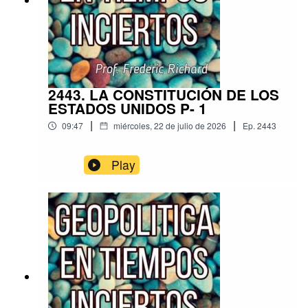
2443. LA CONSTITUCIÓN DE LOS
ESTADOS UNIDOS P- 1
|
|
09:47
miércoles, 22 de julio de 2026
Ep.
2443
Play