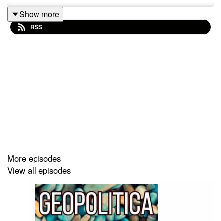
Show more
RSS
More episodes
View all episodes