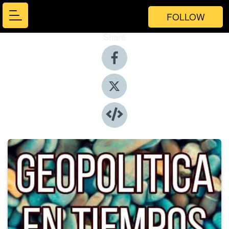
FOLLOW
Share