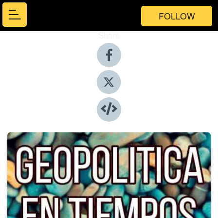
FOLLOW
Share