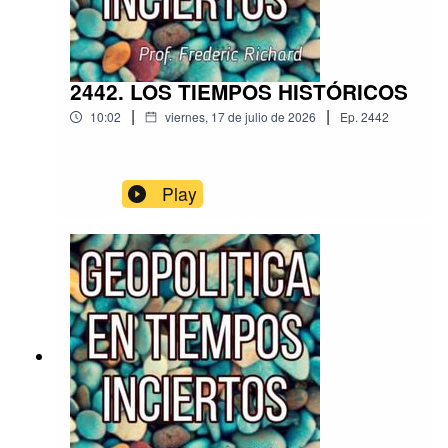
2442. LOS TIEMPOS HISTÓRICOS
|
|
10:02
viernes, 17 de julio de 2026
Ep.
2442
Play