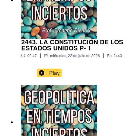
2443. LA CONSTITUCIÓN DE LOS
ESTADOS UNIDOS P- 1
|
|
09:47
miércoles, 22 de julio de 2026
Ep.
2443
Play