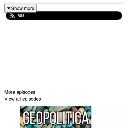
Show more
RSS
More episodes
View all episodes