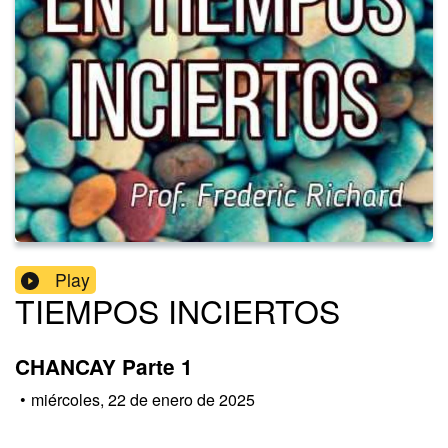
Play
TIEMPOS INCIERTOS
CHANCAY Parte 1
•
miércoles, 22 de enero de 2025