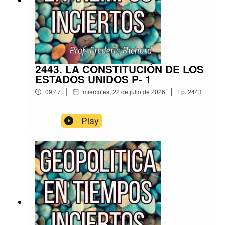
2443. LA CONSTITUCIÓN DE LOS
ESTADOS UNIDOS P- 1
|
|
09:47
miércoles, 22 de julio de 2026
Ep.
2443
Play