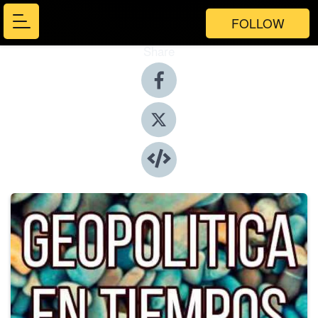
FOLLOW
Share