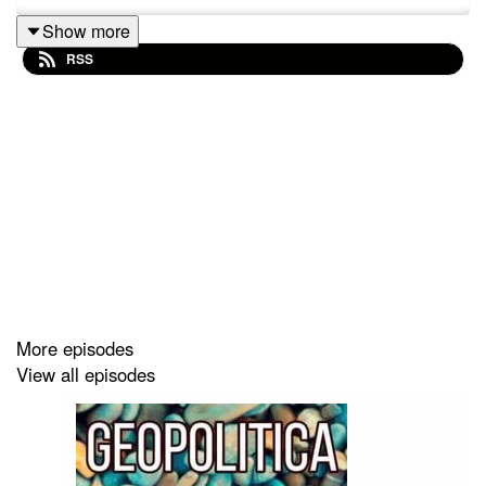
Show more
RSS
More episodes
View all episodes