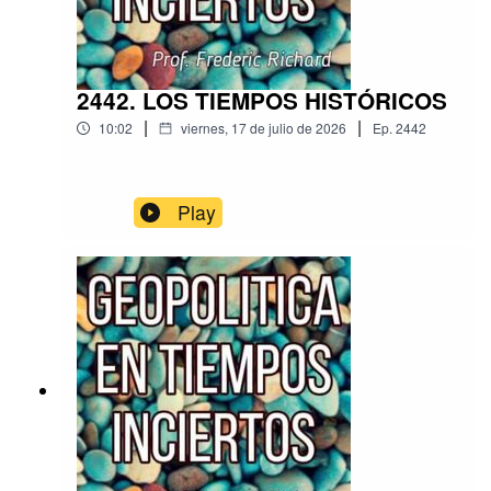
2442. LOS TIEMPOS HISTÓRICOS
|
|
10:02
viernes, 17 de julio de 2026
Ep.
2442
Play