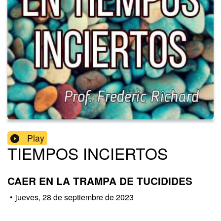
Play
TIEMPOS INCIERTOS
CAER EN LA TRAMPA DE TUCIDIDES
•
jueves, 28 de septiembre de 2023