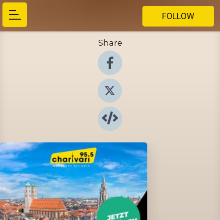
FOLLOW
Share