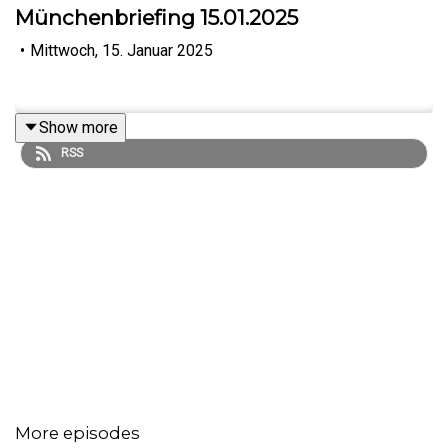
Münchenbriefing 15.01.2025
•
Mittwoch, 15. Januar 2025
Show more
RSS
More episodes