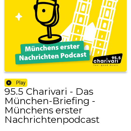
Play
95.5 Charivari - Das
München-Briefing -
Münchens erster
Nachrichtenpodcast