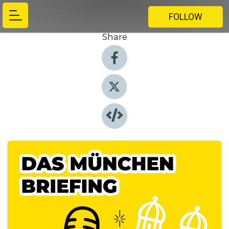
FOLLOW
Share